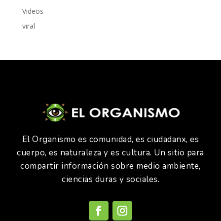
Videos
viral
El Organismo es comunidad, es ciudadanx, es
cuerpo, es naturaleza y es cultura. Un sitio para
compartir información sobre medio ambiente,
ciencias duras y sociales.