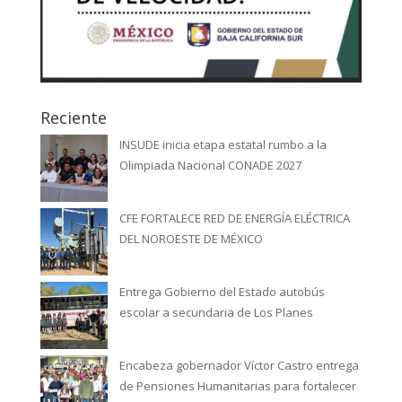
Reciente
INSUDE inicia etapa estatal rumbo a la
Olimpiada Nacional CONADE 2027
CFE FORTALECE RED DE ENERGÍA ELÉCTRICA
DEL NOROESTE DE MÉXICO
Entrega Gobierno del Estado autobús
escolar a secundaria de Los Planes
Encabeza gobernador Víctor Castro entrega
de Pensiones Humanitarias para fortalecer