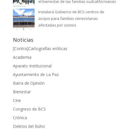
el bienestar de las familias sudcalifornianas
Instalará Gobierno de BCS centros de
acopio para familias venezolanas
afectadas por sismos
Noticias
[Contra]Cartografías eróticas
Academia
Aparato Institucional
Ayuntamiento de La Paz
Barra de Opinión
Bienestar
Cine
Congreso de BCS
Crónica
Delirios del Búho