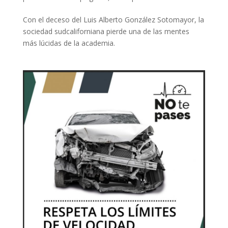
Con el deceso del Luis Alberto González Sotomayor, la
sociedad sudcaliforniana pierde una de las mentes
más lúcidas de la academia.