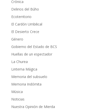
Crónica
Delirios del Búho
Ecoterritorio
El Cardón Umbilical
El Desierto Crece
Género
Gobierno del Estado de BCS
Huellas de un espectador
La Churea
Linterna Mágica
Memoria del subsuelo
Memoria Indómita
Música
Noticias
Nuestra Opinión de Mierda