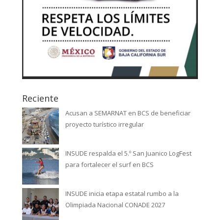
Reciente
Acusan a SEMARNAT en BCS de beneficiar
proyecto turístico irregular
INSUDE respalda el 5.º San Juanico LogFest
para fortalecer el surf en BCS
INSUDE inicia etapa estatal rumbo a la
Olimpiada Nacional CONADE 2027