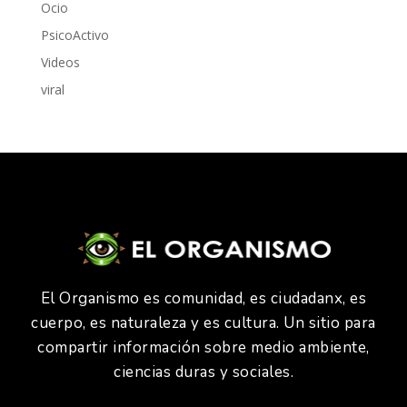
Ocio
PsicoActivo
Videos
viral
El Organismo es comunidad, es ciudadanx, es
cuerpo, es naturaleza y es cultura. Un sitio para
compartir información sobre medio ambiente,
ciencias duras y sociales.