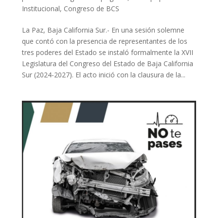
Institucional
,
Congreso de BCS
La Paz, Baja California Sur.- En una sesión solemne
que contó con la presencia de representantes de los
tres poderes del Estado se instaló formalmente la XVII
Legislatura del Congreso del Estado de Baja California
Sur (2024-2027). El acto inició con la clausura de la...