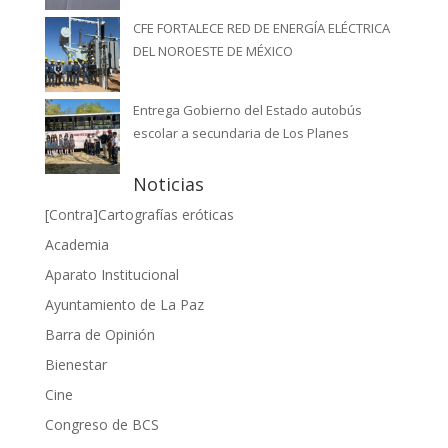
CFE FORTALECE RED DE ENERGÍA ELÉCTRICA
DEL NOROESTE DE MÉXICO
Entrega Gobierno del Estado autobús
escolar a secundaria de Los Planes
Noticias
[Contra]Cartografías eróticas
Academia
Aparato Institucional
Ayuntamiento de La Paz
Barra de Opinión
Bienestar
Cine
Congreso de BCS