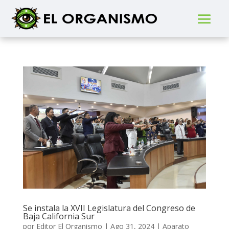
Se instala la XVII Legislatura del Congreso de
Baja California Sur
por
Editor El Organismo
|
Ago 31, 2024
|
Aparato