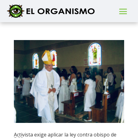
Activista exige aplicar la ley contra obispo de