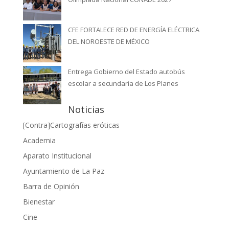
CFE FORTALECE RED DE ENERGÍA ELÉCTRICA
DEL NOROESTE DE MÉXICO
Entrega Gobierno del Estado autobús
escolar a secundaria de Los Planes
Noticias
[Contra]Cartografías eróticas
Academia
Aparato Institucional
Ayuntamiento de La Paz
Barra de Opinión
Bienestar
Cine