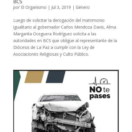
BCS
por
El Organismo
|
Jul 3, 2019
|
Género
Luego de solicitar la derogación del matrimonio
igualitario al gobernador Carlos Mendoza Davis, Alma
Margarita Oceguera Rodríguez solicita a las
autoridades en BCS que obligue al representante de la
Diócesis de La Paz a cumplir con la Ley de
Asociaciones Religiosas y Culto Público.