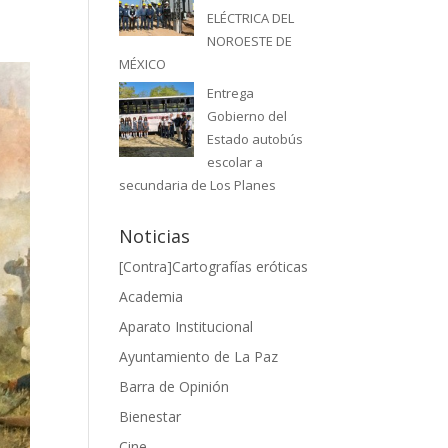
ELÉCTRICA DEL
NOROESTE DE
MÉXICO
Entrega
Gobierno del
Estado autobús
escolar a
secundaria de Los Planes
Noticias
[Contra]Cartografías eróticas
Academia
Aparato Institucional
Ayuntamiento de La Paz
Barra de Opinión
Bienestar
Cine