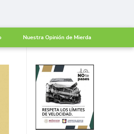
o
Nuestra Opinión de Mierda