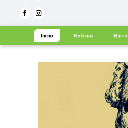
Inicio
Noticias
Barra