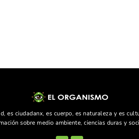
 es ciudadanx, es cuerpo, es naturaleza y es cultu
rmación sobre medio ambiente, ciencias duras y soci