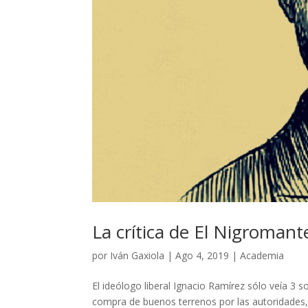
La crítica de El Nigroman
por
Iván Gaxiola
|
Ago 4, 2019
|
Academia
El ideólogo liberal Ignacio Ramírez sólo veía 3 so
compra de buenos terrenos por las autoridades,