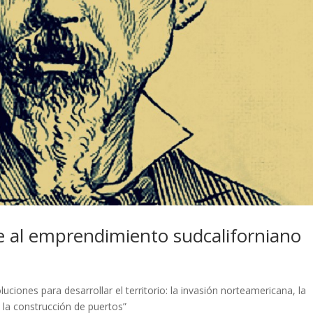
te al emprendimiento sudcaliforniano
luciones para desarrollar el territorio: la invasión norteamericana, la
 la construcción de puertos”