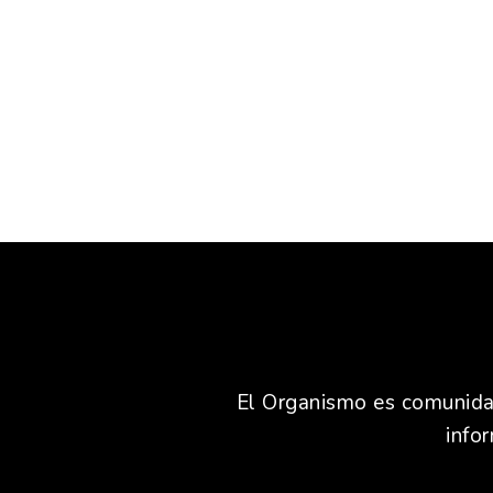
El Organismo es comunidad,
info