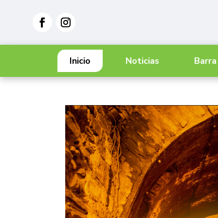
Inicio
Noticias
Barra