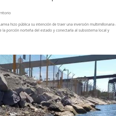
ritorio
ea hizo pública su intención de traer una inversión multimillonaria 
de la porción norteña del estado y conectarla al subsistema local y