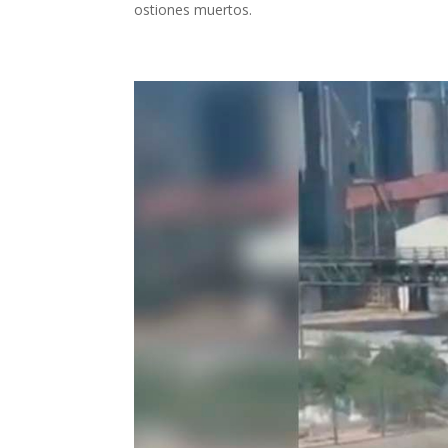
ostiones muertos.