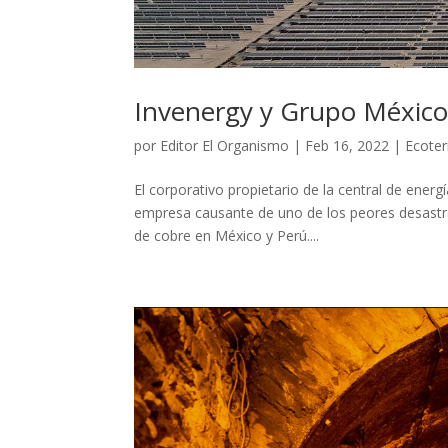
Invenergy y Grupo México
por
Editor El Organismo
|
Feb 16, 2022
|
Ecoter
El corporativo propietario de la central de ener
empresa causante de uno de los peores desastres
de cobre en México y Perú....