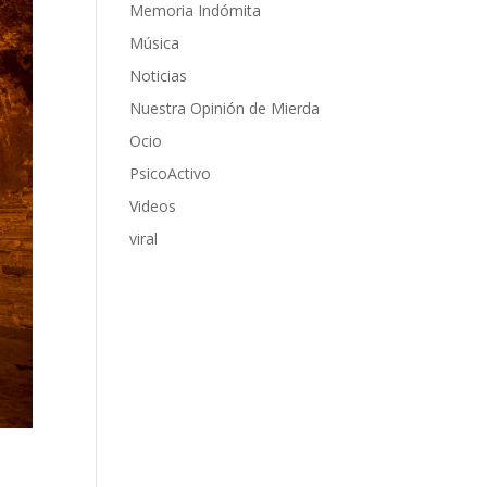
Memoria Indómita
Música
Noticias
Nuestra Opinión de Mierda
Ocio
PsicoActivo
Videos
viral