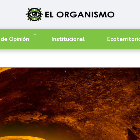
 de Opinión
Institucional
Ecoterritori