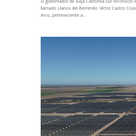
El gobernador de Baja California Sur reconoció lo
llamado Llanos del Berrendo. Víctor Castro Cosí
Arco, perteneciente a...