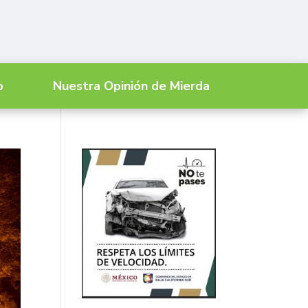
o
Nuestra Opinión de Mierda