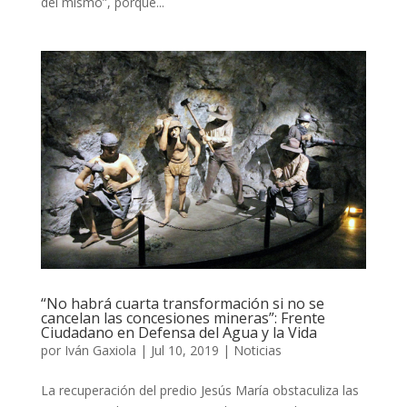
del mismo”, porque...
“No habrá cuarta transformación si no se
cancelan las concesiones mineras”: Frente
Ciudadano en Defensa del Agua y la Vida
por
Iván Gaxiola
|
Jul 10, 2019
|
Noticias
La recuperación del predio Jesús María obstaculiza las