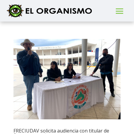
FRECIUDAV solicita audiencia con titular de