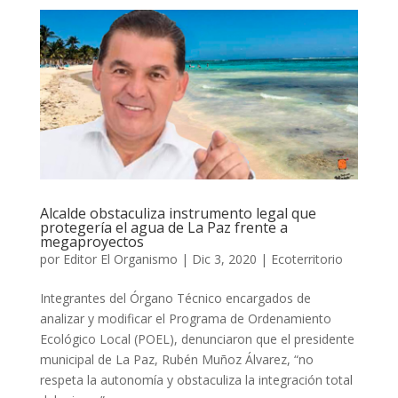
Alcalde obstaculiza instrumento legal que
protegería el agua de La Paz frente a
megaproyectos
por
Editor El Organismo
|
Dic 3, 2020
|
Ecoterritorio
Integrantes del Órgano Técnico encargados de
analizar y modificar el Programa de Ordenamiento
Ecológico Local (POEL), denunciaron que el presidente
municipal de La Paz, Rubén Muñoz Álvarez, “no
respeta la autonomía y obstaculiza la integración total