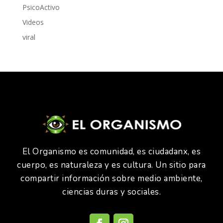
PsicoActivo
Videos
viral
El Organismo es comunidad, es ciudadanx, es
cuerpo, es naturaleza y es cultura. Un sitio para
compartir información sobre medio ambiente,
ciencias duras y sociales.