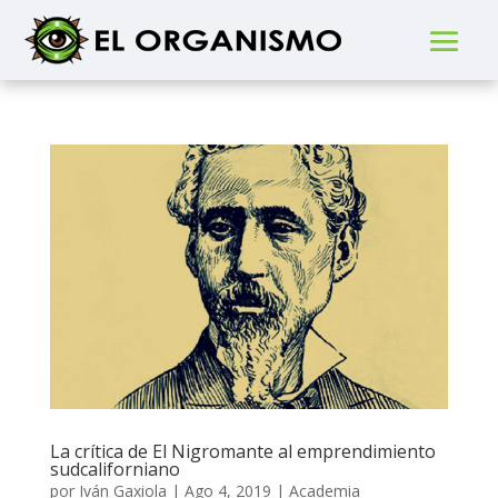
La crítica de El Nigromante al emprendimiento
sudcaliforniano
por
Iván Gaxiola
|
Ago 4, 2019
|
Academia