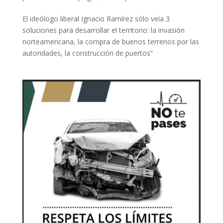
El ideólogo liberal Ignacio Ramírez sólo veía 3
soluciones para desarrollar el territorio: la invasión
norteamericana, la compra de buenos terrenos por las
autoridades, la construcción de puertos”