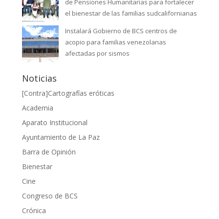
de Pensiones Humanitarias para fortalecer
el bienestar de las familias sudcalifornianas
Instalará Gobierno de BCS centros de
acopio para familias venezolanas
afectadas por sismos
Noticias
[Contra]Cartografías eróticas
Academia
Aparato Institucional
Ayuntamiento de La Paz
Barra de Opinión
Bienestar
Cine
Congreso de BCS
Crónica