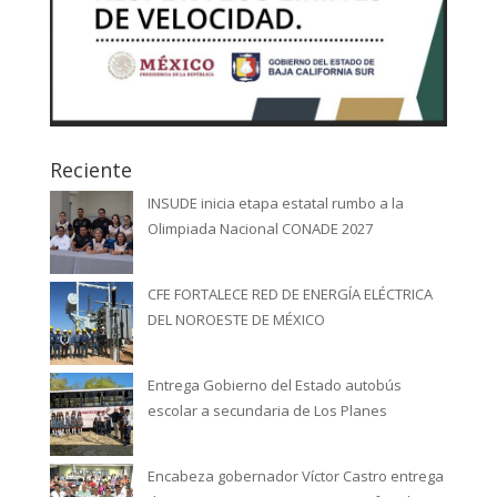
Reciente
INSUDE inicia etapa estatal rumbo a la
Olimpiada Nacional CONADE 2027
CFE FORTALECE RED DE ENERGÍA ELÉCTRICA
DEL NOROESTE DE MÉXICO
Entrega Gobierno del Estado autobús
escolar a secundaria de Los Planes
Encabeza gobernador Víctor Castro entrega