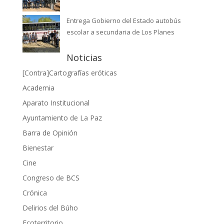
Entrega Gobierno del Estado autobús
escolar a secundaria de Los Planes
Noticias
[Contra]Cartografías eróticas
Academia
Aparato Institucional
Ayuntamiento de La Paz
Barra de Opinión
Bienestar
Cine
Congreso de BCS
Crónica
Delirios del Búho
Ecoterritorio