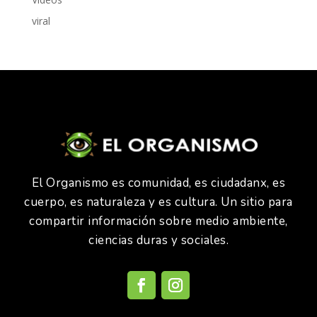
viral
El Organismo es comunidad, es ciudadanx, es
cuerpo, es naturaleza y es cultura. Un sitio para
compartir información sobre medio ambiente,
ciencias duras y sociales.