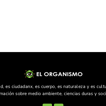
 es ciudadanx, es cuerpo, es naturaleza y es cultu
rmación sobre medio ambiente, ciencias duras y soci