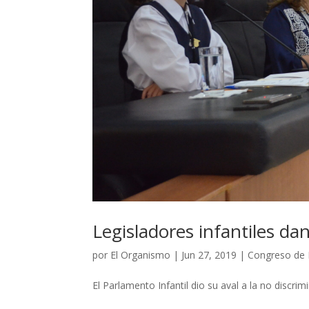
Legisladores infantiles dan
por
El Organismo
|
Jun 27, 2019
|
Congreso de
El Parlamento Infantil dio su aval a la no discr