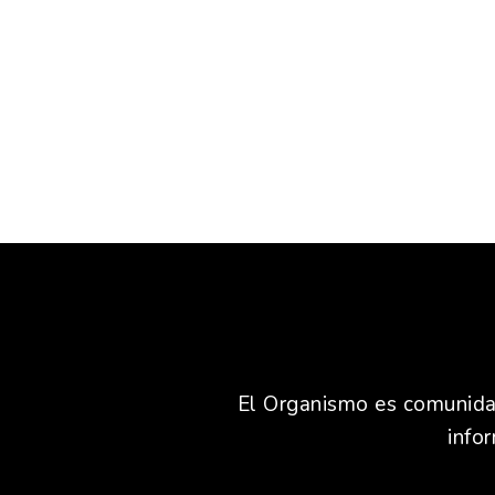
El Organismo es comunidad,
info