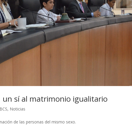
 un sí al matrimonio igualitario
 BCS
,
Noticias
iminación de las personas del mismo sexo.