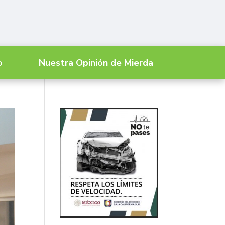
o
Nuestra Opinión de Mierda