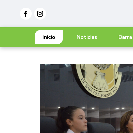
Inicio
Noticias
Barra