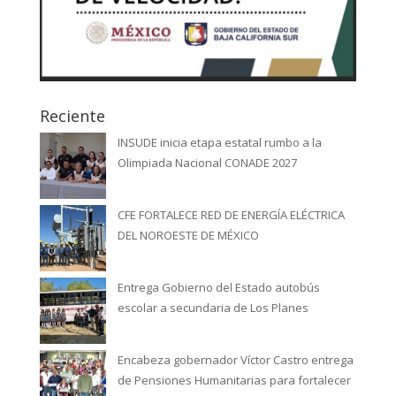
Reciente
INSUDE inicia etapa estatal rumbo a la
Olimpiada Nacional CONADE 2027
CFE FORTALECE RED DE ENERGÍA ELÉCTRICA
DEL NOROESTE DE MÉXICO
Entrega Gobierno del Estado autobús
escolar a secundaria de Los Planes
Encabeza gobernador Víctor Castro entrega
de Pensiones Humanitarias para fortalecer