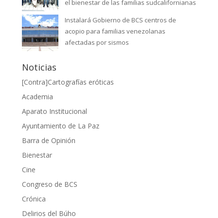
el bienestar de las familias sudcalifornianas
Instalará Gobierno de BCS centros de
acopio para familias venezolanas
afectadas por sismos
Noticias
[Contra]Cartografías eróticas
Academia
Aparato Institucional
Ayuntamiento de La Paz
Barra de Opinión
Bienestar
Cine
Congreso de BCS
Crónica
Delirios del Búho