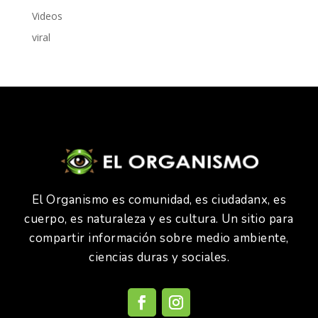
Videos
viral
El Organismo es comunidad, es ciudadanx, es
cuerpo, es naturaleza y es cultura. Un sitio para
compartir información sobre medio ambiente,
ciencias duras y sociales.