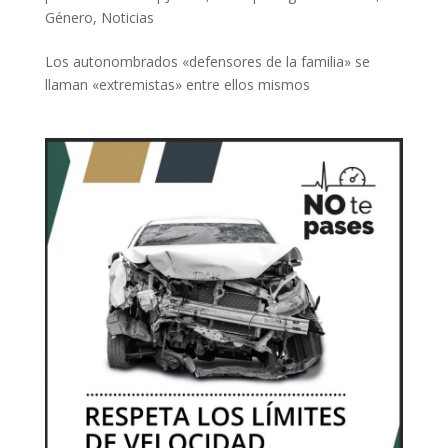
Género
,
Noticias
Los autonombrados «defensores de la familia» se
llaman «extremistas» entre ellos mismos