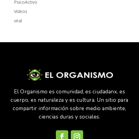
PsicoActivo
Videos
viral
El Organismo es comunidad, es ciudadanx, es
cuerpo, es naturaleza y es cultura. Un sitio para
compartir información sobre medio ambiente,
ciencias duras y sociales.