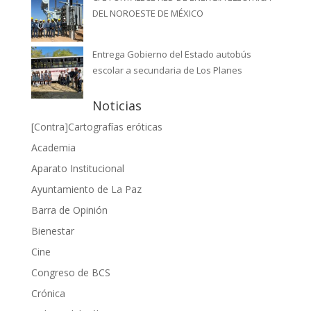
DEL NOROESTE DE MÉXICO
Entrega Gobierno del Estado autobús
escolar a secundaria de Los Planes
Noticias
[Contra]Cartografías eróticas
Academia
Aparato Institucional
Ayuntamiento de La Paz
Barra de Opinión
Bienestar
Cine
Congreso de BCS
Crónica