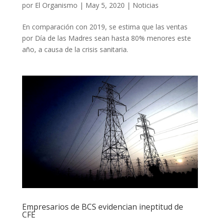
por
El Organismo
|
May 5, 2020
|
Noticias
En comparación con 2019, se estima que las ventas
por Día de las Madres sean hasta 80% menores este
año, a causa de la crisis sanitaria.
Empresarios de BCS evidencian ineptitud de
CFE