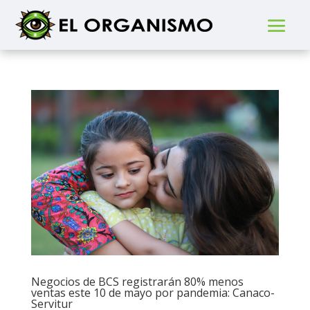
Negocios de BCS registrarán 80% menos
ventas este 10 de mayo por pandemia: Canaco-
Servitur