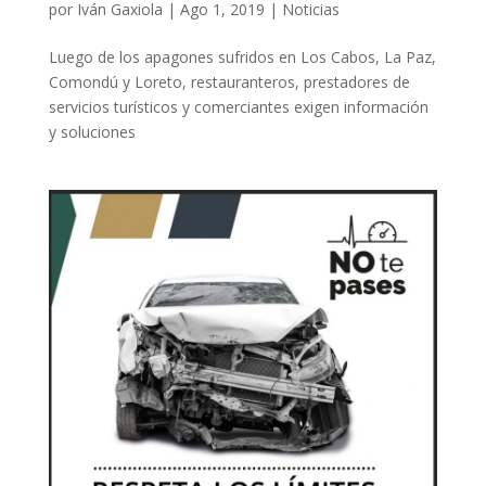
por
Iván Gaxiola
|
Ago 1, 2019
|
Noticias
Luego de los apagones sufridos en Los Cabos, La Paz,
Comondú y Loreto, restauranteros, prestadores de
servicios turísticos y comerciantes exigen información
y soluciones