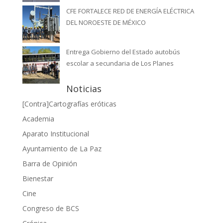
CFE FORTALECE RED DE ENERGÍA ELÉCTRICA
DEL NOROESTE DE MÉXICO
Entrega Gobierno del Estado autobús
escolar a secundaria de Los Planes
Noticias
[Contra]Cartografías eróticas
Academia
Aparato Institucional
Ayuntamiento de La Paz
Barra de Opinión
Bienestar
Cine
Congreso de BCS