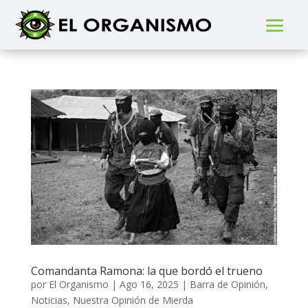
Comandanta Ramona: la que bordó el trueno
por
El Organismo
|
Ago 16, 2025
|
Barra de Opinión
,
Noticias
,
Nuestra Opinión de Mierda