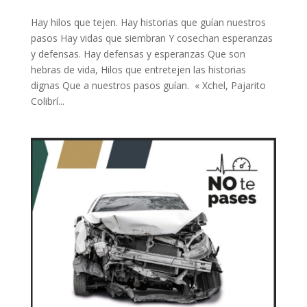
Hay hilos que tejen. Hay historias que guían nuestros
pasos Hay vidas que siembran Y cosechan esperanzas
y defensas. Hay defensas y esperanzas Que son
hebras de vida, Hilos que entretejen las historias
dignas Que a nuestros pasos guían. « Xchel, Pajarito
Colibrí...