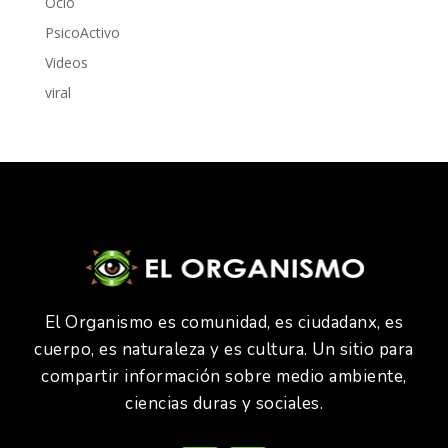
Ocio
PsicoActivo
Videos
viral
El Organismo es comunidad, es ciudadanx, es
cuerpo, es naturaleza y es cultura. Un sitio para
compartir información sobre medio ambiente,
ciencias duras y sociales.