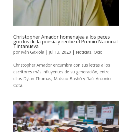
Christopher Amador homenajea a los peces
gordos de la poesía y recibe el Premio Nacional
Tintanueva
por
Iván Gaxiola
|
Jul 13, 2020
|
Noticias
,
Ocio
Christopher Amador encumbra con sus letras a los
escritores más influyentes de su generación, entre
ellos Dylan Thomas, Matsuo Bashō y Raúl Antonio
Cota.