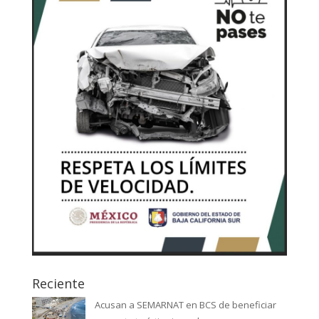
Reciente
Acusan a SEMARNAT en BCS de beneficiar