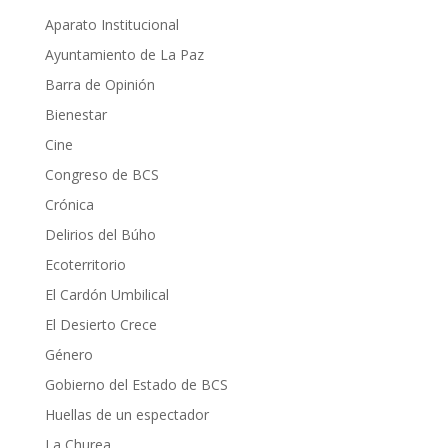
Aparato Institucional
Ayuntamiento de La Paz
Barra de Opinión
Bienestar
Cine
Congreso de BCS
Crónica
Delirios del Búho
Ecoterritorio
El Cardón Umbilical
El Desierto Crece
Género
Gobierno del Estado de BCS
Huellas de un espectador
La Churea