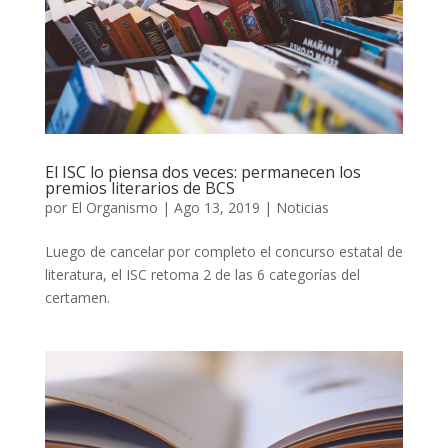
El ISC lo piensa dos veces: permanecen los
premios literarios de BCS
por
El Organismo
|
Ago 13, 2019
|
Noticias
Luego de cancelar por completo el concurso estatal de
literatura, el ISC retoma 2 de las 6 categorías del
certamen.