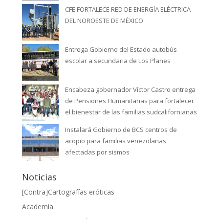
CFE FORTALECE RED DE ENERGÍA ELÉCTRICA
DEL NOROESTE DE MÉXICO
Entrega Gobierno del Estado autobús
escolar a secundaria de Los Planes
Encabeza gobernador Víctor Castro entrega
de Pensiones Humanitarias para fortalecer
el bienestar de las familias sudcalifornianas
Instalará Gobierno de BCS centros de
acopio para familias venezolanas
afectadas por sismos
Noticias
[Contra]Cartografías eróticas
Academia