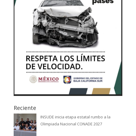
Reciente
INSUDE inicia etapa estatal rumbo a la
Olimpiada Nacional CONADE 2027