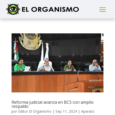
Reforma judicial avanza en BCS con amplio
respaldo
por
Editor El Organismo
|
Sep 11, 2024
|
Aparato