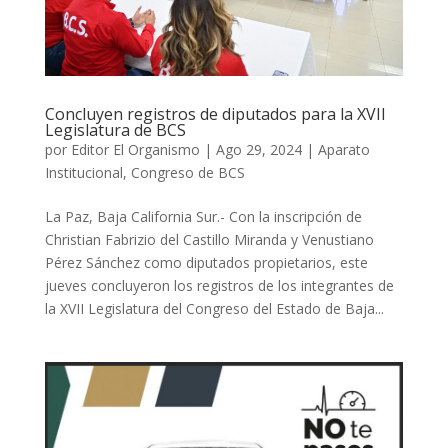
Concluyen registros de diputados para la XVII
Legislatura de BCS
por
Editor El Organismo
|
Ago 29, 2024
|
Aparato
Institucional
,
Congreso de BCS
La Paz, Baja California Sur.- Con la inscripción de
Christian Fabrizio del Castillo Miranda y Venustiano
Pérez Sánchez como diputados propietarios, este
jueves concluyeron los registros de los integrantes de
la XVII Legislatura del Congreso del Estado de Baja...