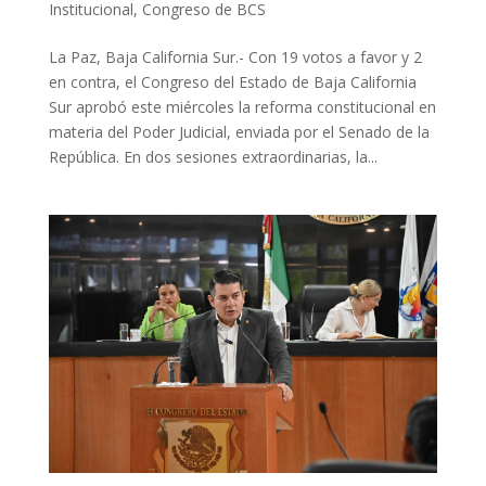
Institucional
,
Congreso de BCS
La Paz, Baja California Sur.- Con 19 votos a favor y 2
en contra, el Congreso del Estado de Baja California
Sur aprobó este miércoles la reforma constitucional en
materia del Poder Judicial, enviada por el Senado de la
República. En dos sesiones extraordinarias, la...