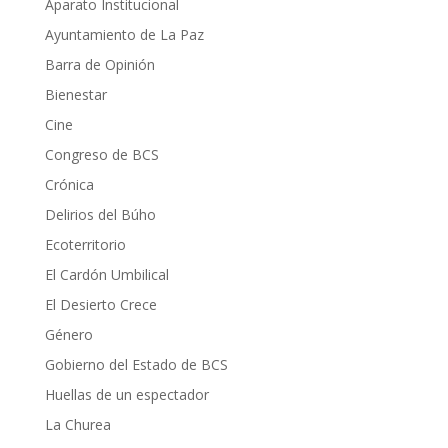
Aparato Institucional
Ayuntamiento de La Paz
Barra de Opinión
Bienestar
Cine
Congreso de BCS
Crónica
Delirios del Búho
Ecoterritorio
El Cardón Umbilical
El Desierto Crece
Género
Gobierno del Estado de BCS
Huellas de un espectador
La Churea