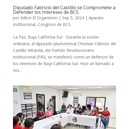
Diputado Fabrizio del Castillo se Compromete a
Defender los Intereses de BCS
por
Editor El Organismo
|
Sep 5, 2024
|
Aparato
Institucional
,
Congreso de BCS
La Paz, Baja California Sur.- Durante la sesión
ordinaria, el diputado plurinominal Christian Fabrizio del
Castillo Miranda, del Partido Revolucionario
Institucional (PRI), se manifestó como un defensor de
los intereses de Baja California Sur. Hizo un llamado a
sus...