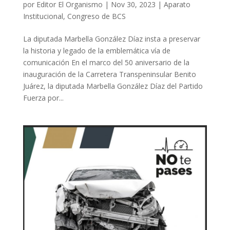
por
Editor El Organismo
|
Nov 30, 2023
|
Aparato
Institucional
,
Congreso de BCS
La diputada Marbella González Díaz insta a preservar
la historia y legado de la emblemática vía de
comunicación En el marco del 50 aniversario de la
inauguración de la Carretera Transpeninsular Benito
Juárez, la diputada Marbella González Díaz del Partido
Fuerza por...