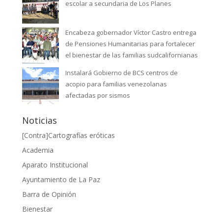
escolar a secundaria de Los Planes
Encabeza gobernador Víctor Castro entrega
de Pensiones Humanitarias para fortalecer
el bienestar de las familias sudcalifornianas
Instalará Gobierno de BCS centros de
acopio para familias venezolanas
afectadas por sismos
Noticias
[Contra]Cartografías eróticas
Academia
Aparato Institucional
Ayuntamiento de La Paz
Barra de Opinión
Bienestar