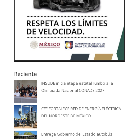
Reciente
INSUDE inicia etapa estatal rumbo a la
Olimpiada Nacional CONADE 2027
CFE FORTALECE RED DE ENERGÍA ELÉCTRICA
DEL NOROESTE DE MÉXICO
Entrega Gobierno del Estado autobús