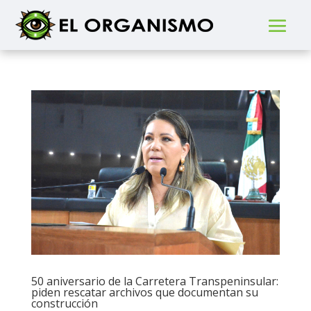
50 aniversario de la Carretera Transpeninsular:
piden rescatar archivos que documentan su
construcción