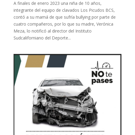
A finales de enero 2023 una niña de 10 años,
integrante del equipo de clavados Los Picudos BCS,
contó a su mamá de que sufría bullying por parte de
cuatro compañeros, por lo que su madre, Verónica
Meza, lo notificó al director del Instituto
Sudcaliforniano del Deporte...