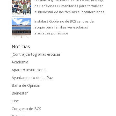
de Pensiones Humanitarias para fortalecer
el bienestar de las familias sudcalifornianas
Instalará Gobierno de BCS centros de
acopio para familias venezolanas
afectadas por sismos
Noticias
[Contra]Cartografías eróticas
Academia
Aparato Institucional
Ayuntamiento de La Paz
Barra de Opinión
Bienestar
Cine
Congreso de BCS