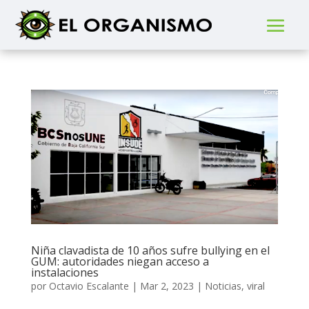
Niña clavadista de 10 años sufre bullying en el
GUM: autoridades niegan acceso a
instalaciones
por
Octavio Escalante
|
Mar 2, 2023
|
Noticias
,
viral