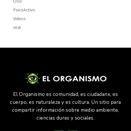
Ocio
PsicoActivo
Videos
viral
El Organismo es comunidad, es ciudadanx, es
cuerpo, es naturaleza y es cultura. Un sitio para
compartir información sobre medio ambiente,
ciencias duras y sociales.