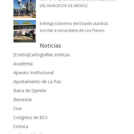
DEL NOROESTE DE MÉXICO
Entrega Gobierno del Estado autobús
escolar a secundaria de Los Planes
Noticias
[Contra]Cartografías eróticas
Academia
Aparato Institucional
Ayuntamiento de La Paz
Barra de Opinión
Bienestar
Cine
Congreso de BCS
Crónica