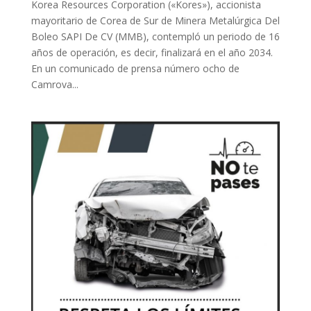
Korea Resources Corporation («Kores»), accionista
mayoritario de Corea de Sur de Minera Metalúrgica Del
Boleo SAPI De CV (MMB), contempló un periodo de 16
años de operación, es decir, finalizará en el año 2034.
En un comunicado de prensa número ocho de
Camrova...