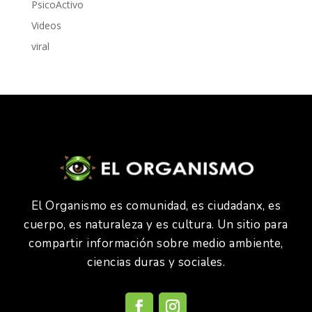
PsicoActivo
Videos
viral
El Organismo es comunidad, es ciudadanx, es
cuerpo, es naturaleza y es cultura. Un sitio para
compartir información sobre medio ambiente,
ciencias duras y sociales.