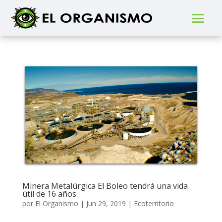
Minera Metalúrgica El Boleo tendrá una vida
útil de 16 años
por
El Organismo
|
Jun 29, 2019
|
Ecoterritorio