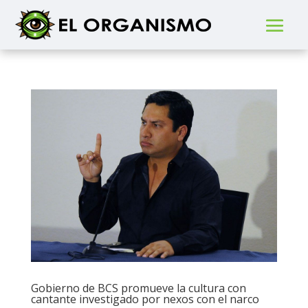
Gobierno de BCS promueve la cultura con
cantante investigado por nexos con el narco