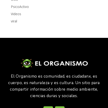
PsicoActivo
Videos
viral
El Organismo es comunidad, es ciudadanx, es
cuerpo, es naturaleza y es cultura. Un sitio para
compartir información sobre medio ambiente,
ciencias duras y sociales.