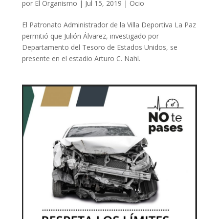
por
El Organismo
|
Jul 15, 2019
|
Ocio
El Patronato Administrador de la Villa Deportiva La Paz
permitió que Julión Álvarez, investigado por
Departamento del Tesoro de Estados Unidos, se
presente en el estadio Arturo C. Nahl.