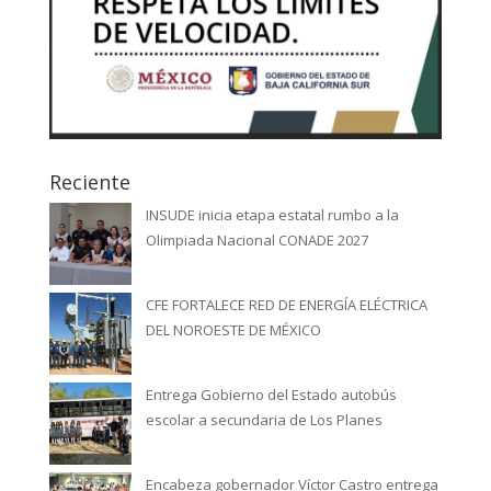
Reciente
INSUDE inicia etapa estatal rumbo a la
Olimpiada Nacional CONADE 2027
CFE FORTALECE RED DE ENERGÍA ELÉCTRICA
DEL NOROESTE DE MÉXICO
Entrega Gobierno del Estado autobús
escolar a secundaria de Los Planes
Encabeza gobernador Víctor Castro entrega