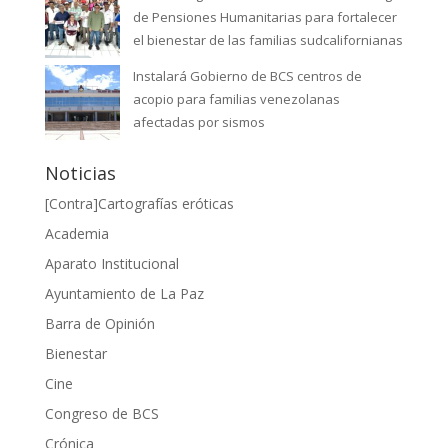
de Pensiones Humanitarias para fortalecer
el bienestar de las familias sudcalifornianas
Instalará Gobierno de BCS centros de
acopio para familias venezolanas
afectadas por sismos
Noticias
[Contra]Cartografías eróticas
Academia
Aparato Institucional
Ayuntamiento de La Paz
Barra de Opinión
Bienestar
Cine
Congreso de BCS
Crónica