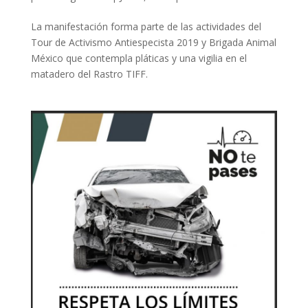
La manifestación forma parte de las actividades del
Tour de Activismo Antiespecista 2019 y Brigada Animal
México que contempla pláticas y una vigilia en el
matadero del Rastro TIFF.