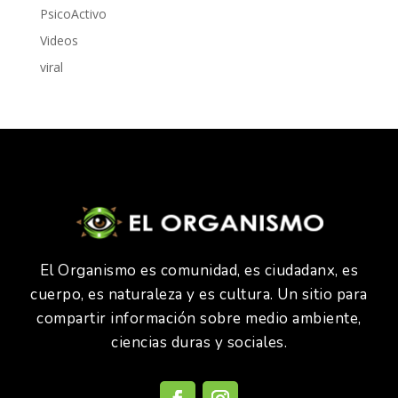
PsicoActivo
Videos
viral
El Organismo es comunidad, es ciudadanx, es
cuerpo, es naturaleza y es cultura. Un sitio para
compartir información sobre medio ambiente,
ciencias duras y sociales.