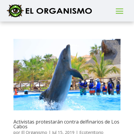
Activistas protestarán contra delfinarios de Los
Cabos
por
El Organismo
|
Jul 15, 2019
|
Ecoterritorio