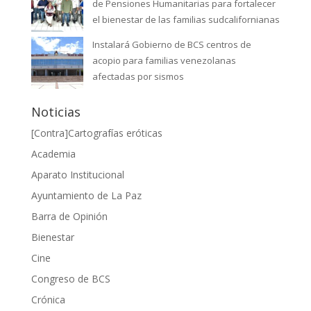
de Pensiones Humanitarias para fortalecer
el bienestar de las familias sudcalifornianas
Instalará Gobierno de BCS centros de
acopio para familias venezolanas
afectadas por sismos
Noticias
[Contra]Cartografías eróticas
Academia
Aparato Institucional
Ayuntamiento de La Paz
Barra de Opinión
Bienestar
Cine
Congreso de BCS
Crónica