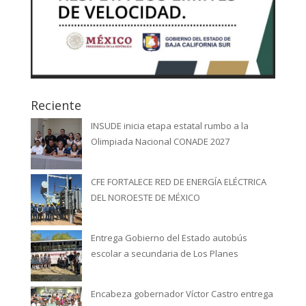
Reciente
INSUDE inicia etapa estatal rumbo a la
Olimpiada Nacional CONADE 2027
CFE FORTALECE RED DE ENERGÍA ELÉCTRICA
DEL NOROESTE DE MÉXICO
Entrega Gobierno del Estado autobús
escolar a secundaria de Los Planes
Encabeza gobernador Víctor Castro entrega