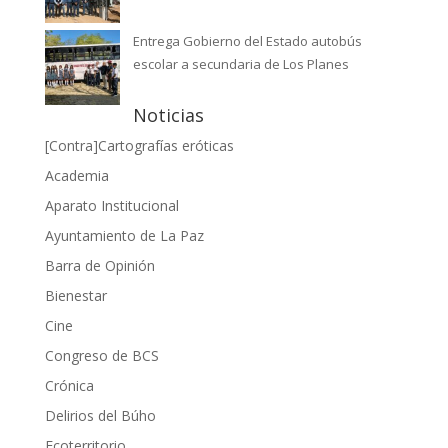
Entrega Gobierno del Estado autobús
escolar a secundaria de Los Planes
Noticias
[Contra]Cartografías eróticas
Academia
Aparato Institucional
Ayuntamiento de La Paz
Barra de Opinión
Bienestar
Cine
Congreso de BCS
Crónica
Delirios del Búho
Ecoterritorio