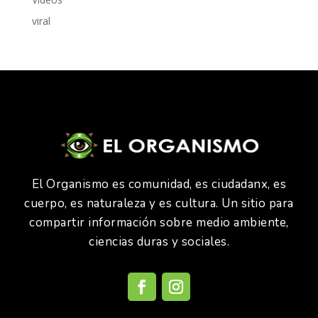
viral
El Organismo es comunidad, es ciudadanx, es
cuerpo, es naturaleza y es cultura. Un sitio para
compartir información sobre medio ambiente,
ciencias duras y sociales.