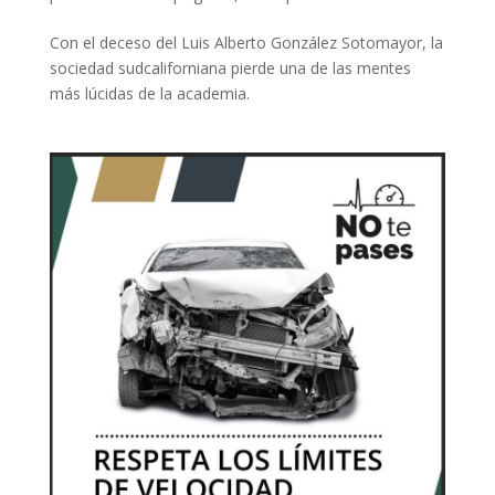
Con el deceso del Luis Alberto González Sotomayor, la
sociedad sudcaliforniana pierde una de las mentes
más lúcidas de la academia.