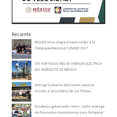
Reciente
INSUDE inicia etapa estatal rumbo a la
Olimpiada Nacional CONADE 2027
CFE FORTALECE RED DE ENERGÍA ELÉCTRICA
DEL NOROESTE DE MÉXICO
Entrega Gobierno del Estado autobús
escolar a secundaria de Los Planes
Encabeza gobernador Víctor Castro entrega
de Pensiones Humanitarias para fortalecer