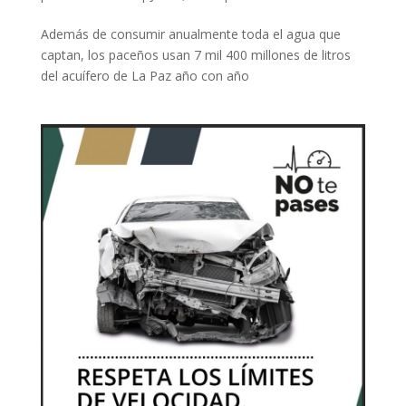
Además de consumir anualmente toda el agua que
captan, los paceños usan 7 mil 400 millones de litros
del acuífero de La Paz año con año