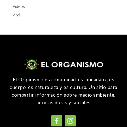
Videos
viral
El Organismo es comunidad, es ciudadanx, es
cuerpo, es naturaleza y es cultura. Un sitio para
compartir información sobre medio ambiente,
ciencias duras y sociales.