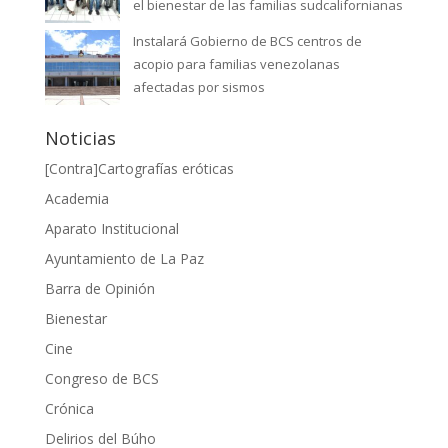
el bienestar de las familias sudcalifornianas
Instalará Gobierno de BCS centros de
acopio para familias venezolanas
afectadas por sismos
Noticias
[Contra]Cartografías eróticas
Academia
Aparato Institucional
Ayuntamiento de La Paz
Barra de Opinión
Bienestar
Cine
Congreso de BCS
Crónica
Delirios del Búho